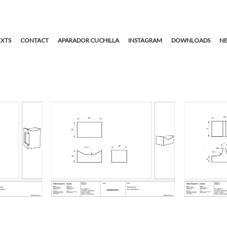
EXTS
CONTACT
APARADOR CUCHILLA
INSTAGRAM
DOWNLOADS
NE