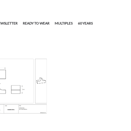
WSLETTER
READY TO WEAR
MULTIPLES
60 YEARS