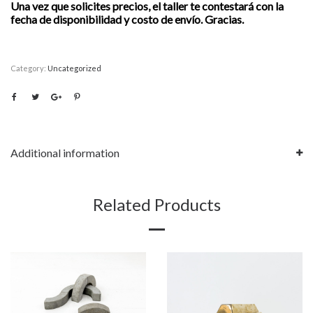
Una vez que solicites precios, el taller te contestará con la
fecha de disponibilidad y costo de envío. Gracias.
Category:
Uncategorized
Additional information
Related Products