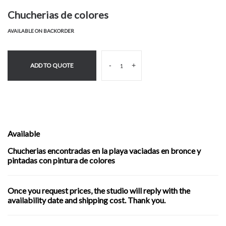
Chucherias de colores
AVAILABLE ON BACKORDER
-
+
ADD TO QUOTE
Available
Chucherias encontradas en la playa vaciadas en bronce y
pintadas con pintura de colores
Once you request prices, the studio will reply with the
availability date and shipping cost. Thank you.