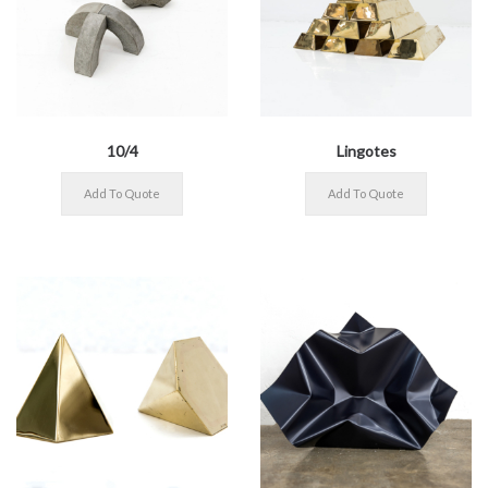
10/4
Lingotes