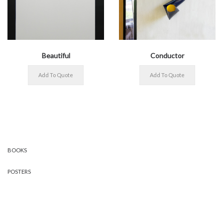
Beautiful
Conductor
BOOKS
POSTERS