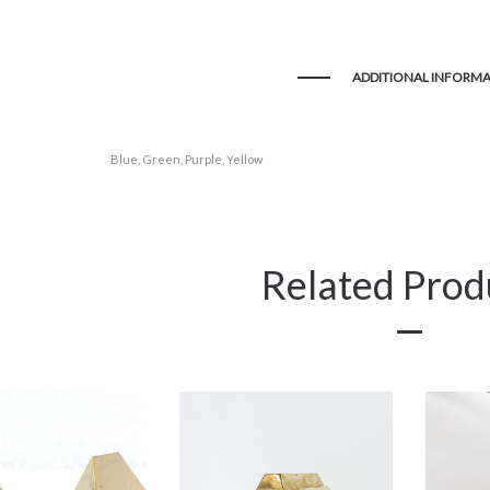
ADDITIONAL INFORM
Blue, Green, Purple, Yellow
Related Prod