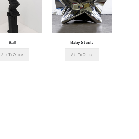
Bali
Baby Steels