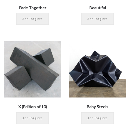
Fade Together
Beautiful
X (Edition of 10)
Baby Steels