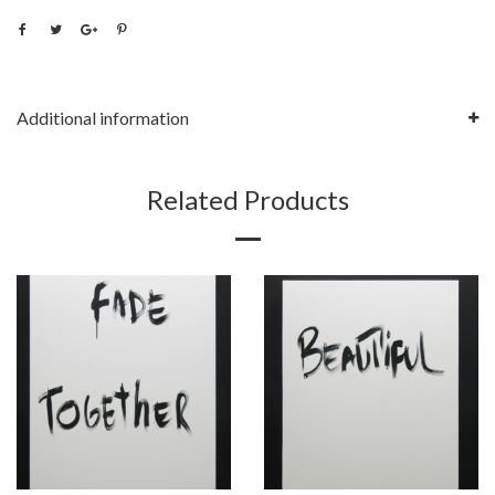
Additional information
Related Products